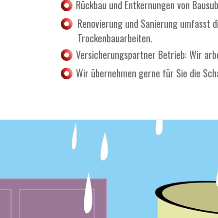
Rückbau und Entkernungen von Bausub
Renovierung und Sanierung umfasst di
Trockenbauarbeiten.
Versicherungspartner Betrieb: Wir ar
Wir übernehmen gerne für Sie die Sch