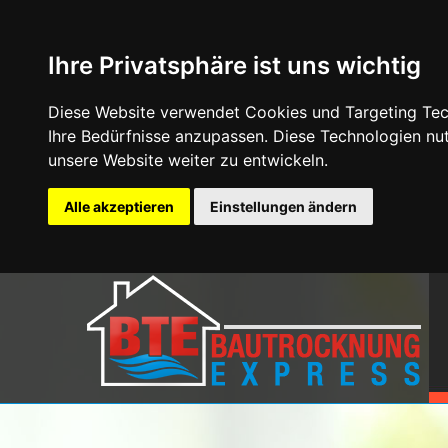
Ihre Privatsphäre ist uns wichtig
Diese Website verwendet Cookies und Targeting Tech
Ihre Bedürfnisse anzupassen. Diese Technologien n
unsere Website weiter zu entwickeln.
Alle akzeptieren
Einstellungen ändern