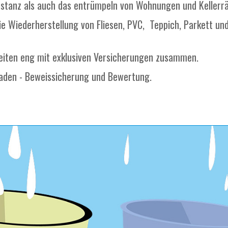
stanz als auch das entrümpeln von Wohnungen und Kellerr
e Wiederherstellung von Fliesen, PVC, Teppich, Parkett u
beiten eng mit exklusiven Versicherungen zusammen.
aden - Beweissicherung und Bewertung.