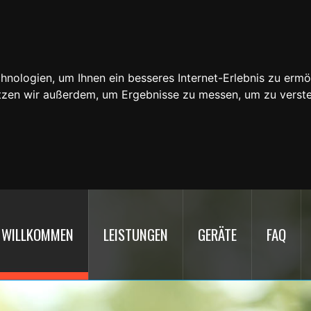
nologien, um Ihnen ein besseres Internet-Erlebnis zu ermö
utzen wir außerdem, um Ergebnisse zu messen, um zu ver
WILLKOMMEN
LEISTUNGEN
GERÄTE
FAQ