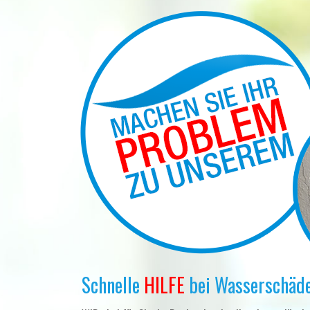
Schnelle
HILFE
bei Wasserschäde