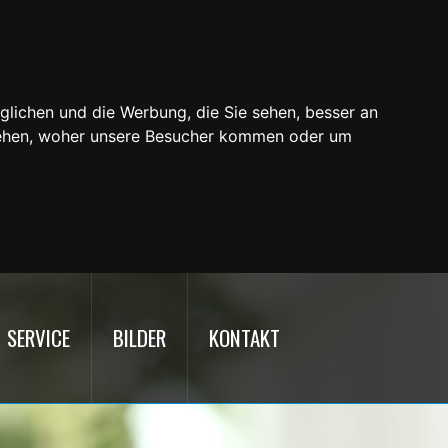
glichen und die Werbung, die Sie sehen, besser an
stehen, woher unsere Besucher kommen oder um
SERVICE
BILDER
KONTAKT