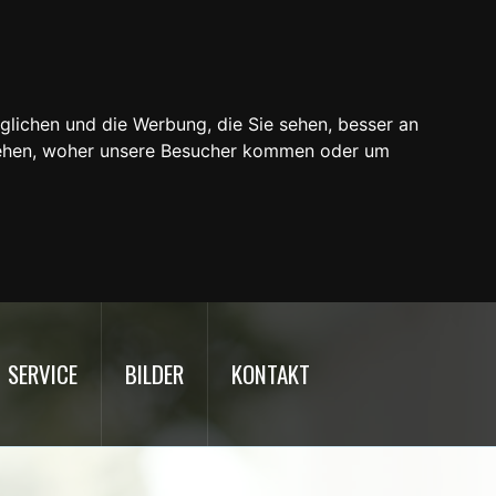
glichen und die Werbung, die Sie sehen, besser an
stehen, woher unsere Besucher kommen oder um
SERVICE
BILDER
KONTAKT