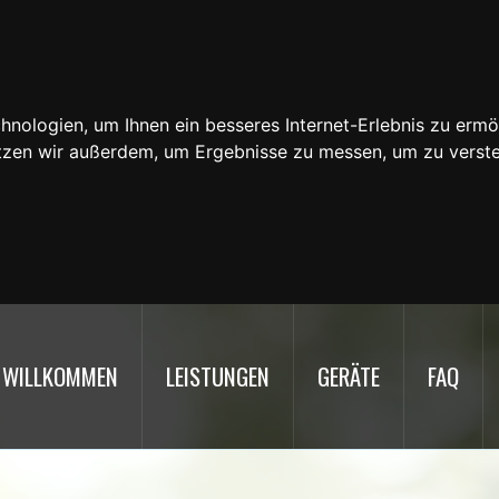
nologien, um Ihnen ein besseres Internet-Erlebnis zu ermö
utzen wir außerdem, um Ergebnisse zu messen, um zu ver
WILLKOMMEN
LEISTUNGEN
GERÄTE
FAQ