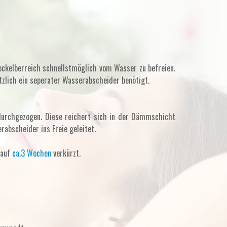
ckelberreich schnellstmöglich vom Wasser zu befreien.
tzlich ein seperater Wasserabscheider benötigt.
durchgezogen. Diese reichert sich in der Dämmschicht
rabscheider ins Freie geleitet.
 auf
ca.3 Wochen
verkürzt.