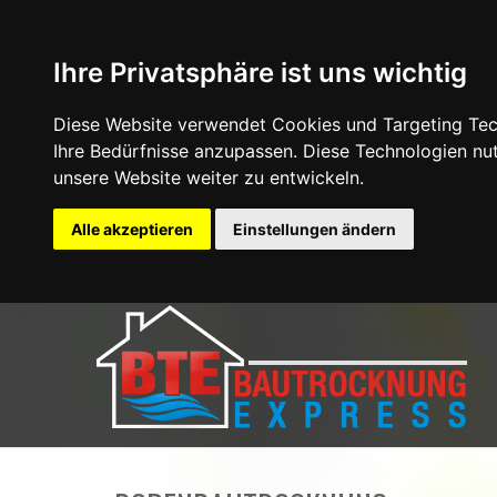
Ihre Privatsphäre ist uns wichtig
Diese Website verwendet Cookies und Targeting Tech
Ihre Bedürfnisse anzupassen. Diese Technologien n
unsere Website weiter zu entwickeln.
Alle akzeptieren
Einstellungen ändern