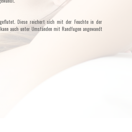
gewandt.
eflutet. Diese reichert sich mit der Feuchte in der
n kann auch unter Umständen mit Randfugen angewandt