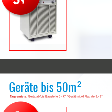
Geräte bis 50m²
Tagesmiete:
Gerät ab/bis Baustelle 6,- €* / Gerät mit AI Flatrate 9,- €*