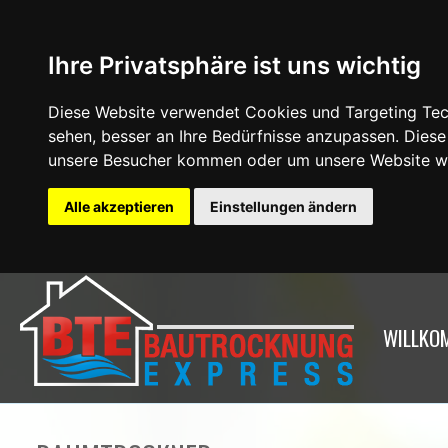
Ihre Privatsphäre ist uns wichtig
Diese Website verwendet Cookies und Targeting Tech
sehen, besser an Ihre Bedürfnisse anzupassen. Dies
unsere Besucher kommen oder um unsere Website we
Alle akzeptieren
Einstellungen ändern
WILLKO