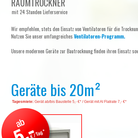
RAUMTROCKNER
mit 24 Stunden Lieferservice
Wir empfehlen, stets den Einsatz von Ventilatoren für die Trocknu
Nutzen Sie unser umfangreiches
Ventilatoren-Programm.
Unsere modernen Geräte zur Bautrocknung finden ihren Einsatz so
Geräte bis 20m²
Tagesmiete:
Gerät ab/bis Baustelle 5,- €* / Gerät mit AI Flatrate 7,- €*